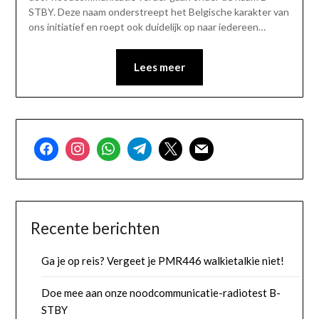
STBY. Deze naam onderstreept het Belgische karakter van
ons initiatief en roept ook duidelijk op naar iedereen…
Lees meer
Recente berichten
Ga je op reis? Vergeet je PMR446 walkietalkie niet!
Doe mee aan onze noodcommunicatie-radiotest B-
STBY