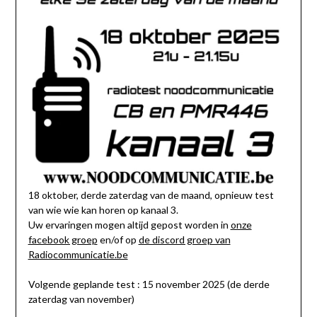
18 oktober, derde zaterdag van de maand, opnieuw test
van wie wie kan horen op kanaal 3.
Uw ervaringen mogen altijd gepost worden in
onze
facebook groep
en/of op
de discord groep van
Radiocommunicatie.be
Volgende geplande test : 15 november 2025 (de derde
zaterdag van november)