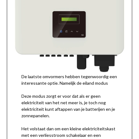
De laatste omvormers hebben tegenwoordig een
interessante optie. Namelijk de eiland modus
Deze modus zorgt er voor dat als er geen
elektriciteit van het net meer is, je toch nog
elektriciteit kunt aftappen van je batterijen en je
zonnepanelen.
Het volstaat dan om een kleine elektriciteitskast
met een verliesstroom schakelaar en een