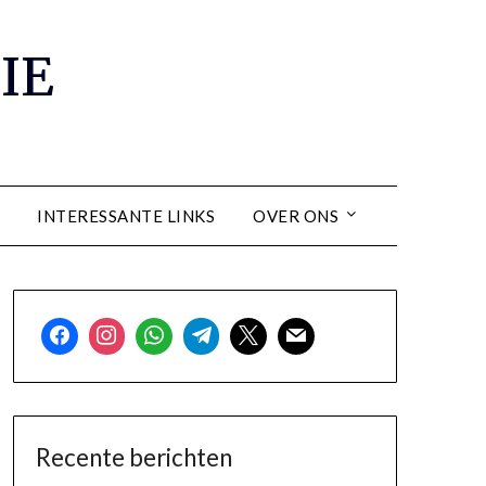
IE
INTERESSANTE LINKS
OVER ONS
Recente berichten