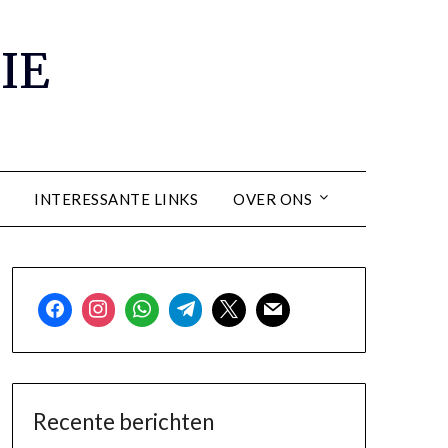
IE
INTERESSANTE LINKS
OVER ONS
Recente berichten