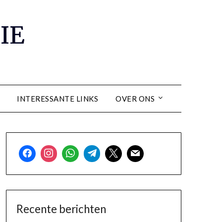
IE
INTERESSANTE LINKS
OVER ONS
Recente berichten