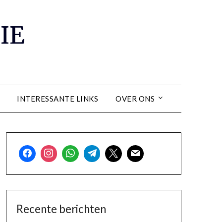
IE
INTERESSANTE LINKS
OVER ONS
Recente berichten