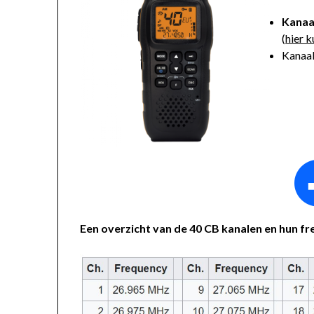
Kanaal
(
hier 
Kanaal
Een overzicht van de 40 CB kanalen en hun fr