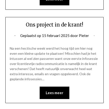
Ons project in de krant!
Geplaatst op
15 februari 2025
door
Pieter
Na een hectische week werd het hoog tijd om hier nog
even een kleine update te plaatsen! Misschien had je het
intussen al wel zien passeren want onze eerste infosessie
over licentievrije radiocommunicatie is namelijk in de krant
verschenen! Dat heeft natuurlijk onverwacht heel wat
extra interesse, emails en vragen opgeleverd. Ook de
geplande infosessies…
Lees meer