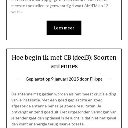
meeste toestellen tegenwoordig 4 watt AM/FM en 12
watt…
Lees meer
Hoe begin ik met CB (deel3): Soorten
antennes
Geplaatst op
9 januari 2025
door
Filippe
De antenne mag gezien worden als het meest cruciale ding
van je installatie. Met een goed geplaatste en goed
afgestelde antenne behaal je goede resultaten. Je
ontvangt en zend goed uit. Het uitgezonden vermogen van
je zender gaat dan optimaal in de lucht.Is dat niet het geval
dan komt er energie terug naar je toestel…