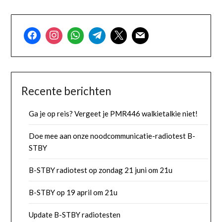
Recente berichten
Ga je op reis? Vergeet je PMR446 walkietalkie niet!
Doe mee aan onze noodcommunicatie-radiotest B-
STBY
B-STBY radiotest op zondag 21 juni om 21u
B-STBY op 19 april om 21u
Update B-STBY radiotesten