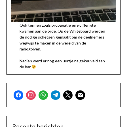
Ook termen zoals propagatie en golflengte
kwamen aan de orde. Op de Whiteboard werden
de nodige schetsen gemaakt om de deelnemers
wegwijs te maken in de wereld van de
radiogolven.
Nadien werd er nog een uurtje na gekeuveld aan
de bar
Recente berichten