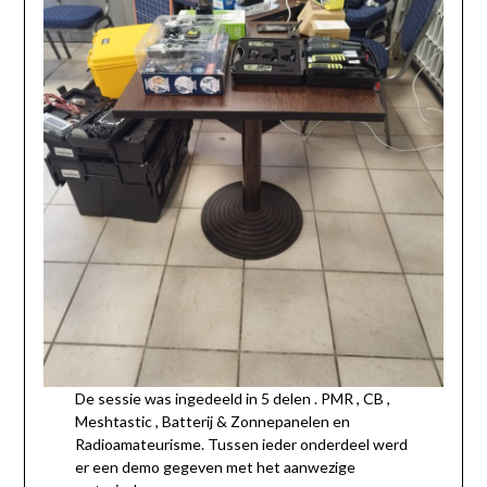
De sessie was ingedeeld in 5 delen . PMR , CB ,
Meshtastic , Batterij & Zonnepanelen en
Radioamateurisme. Tussen ieder onderdeel werd
er een demo gegeven met het aanwezige