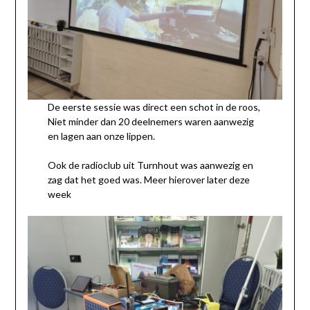
De eerste sessie was direct een schot in de roos,
Niet minder dan 20 deelnemers waren aanwezig
en lagen aan onze lippen.
Ook de radioclub uit Turnhout was aanwezig en
zag dat het goed was. Meer hierover later deze
week