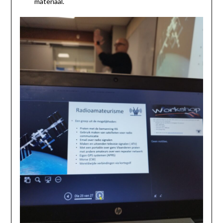
materiaal.